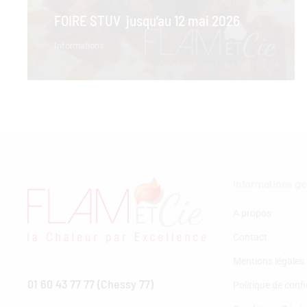
FOIRE STUV jusqu’au 12 mai 2026
Informations
Informations g
A propos
Contact
Mentions légales
01 60 43 77 77 (Chessy 77)
Politique de confi