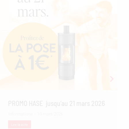
PROMO HASE jusqu’au 21 mars 2026
Informations
10 mars 2026
Lire la suite