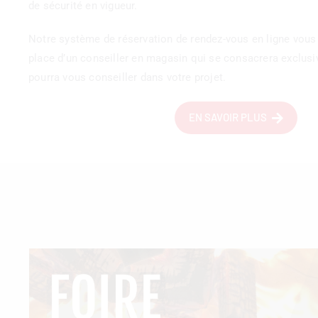
de sécurité en vigueur.
Notre système de réservation de rendez-vous en ligne vous 
place d’un conseiller en magasin qui se consacrera exclusiv
pourra vous conseiller dans votre projet.
EN SAVOIR PLUS