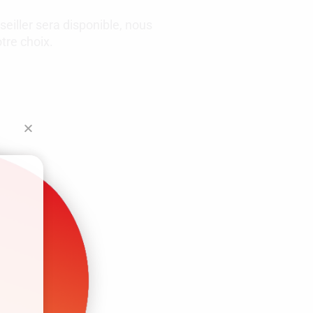
eiller sera disponible, nous
tre choix.
u