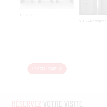
STUV 6H
STUV 30 compact 
LE CATALOGUE
RÉSERVEZ
VOTRE VISITE