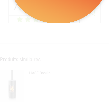
Produits similaires
HASE Basilia