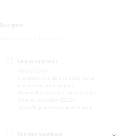
Description
Informations complémentaires
Le plus du produit
Vision 3 côtés.
3 hauteurs possible 3 couleurs d'acier
Facilité d'ouverture de porte
Disponibilité avec bloc d'accumulation.
Etanche compatible RE2020.
Verrouillage automatique de la porte
Données techniques