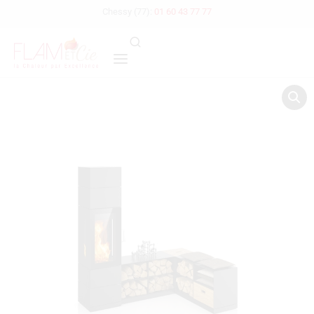
Chessy (77):
01 60 43 77 77