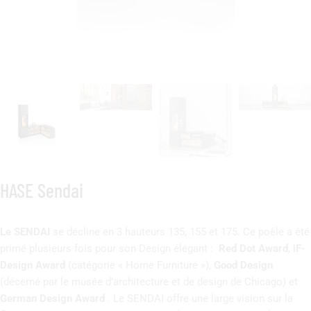
HASE Sendai
Le SENDAI
se décline en 3 hauteurs 135, 155 et 175. Ce poêle a été
primé plusieurs fois pour son Design élégant :
Red Dot Award
,
iF-
Design Award
(catégorie « Home Furniture »),
Good Design
(décerné par le musée d’architecture et de design de Chicago) et
German Design Award
. Le SENDAI offre une large vision sur la