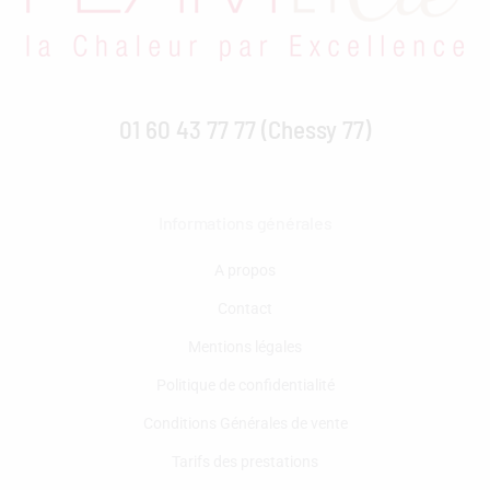
01 60 43 77 77 (Chessy 77)
Informations générales
A propos
Contact
Mentions légales
Politique de confidentialité
Conditions Générales de vente
Tarifs des prestations