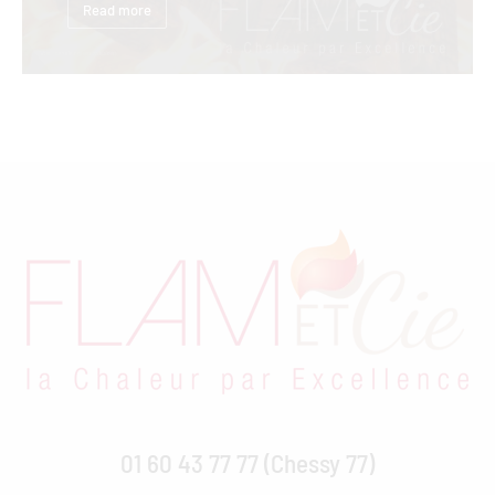
Read more
01 60 43 77 77 (Chessy 77)