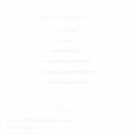
Informations générales
A propos
Contact
Mentions légales
Politique de confidentialité
Conditions Générales de vente
Tarifs des prestations
Chessy
31 Avenue Thibaud de Champagne
77700 Chessy