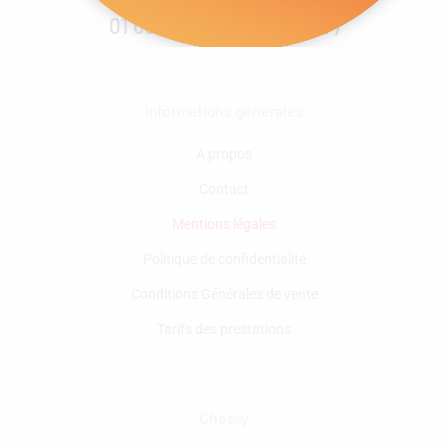
01 60 43 77 77 (Chessy 77)
Informations générales
A propos
Contact
Mentions légales
Politique de confidentialité
Conditions Générales de vente
Tarifs des prestations
Chessy