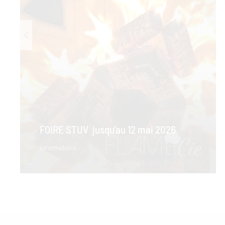
FOIRE STUV jusqu’au 12 mai 2026
Informations