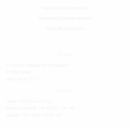
Politique de confidentialité
Conditions Générales de vente
Tarifs des prestations
Chessy
31 Avenue Thibaud de Champagne
77700 Chessy
tel: 01 60 43 77 77
Horaires
Lundi: Fermé (ou sur rdv)
Mardi à Vendredi: 10h-12h30, 15h-19h
Samedi: 10h-12h30, 13h30-18h