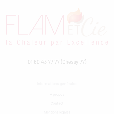
01 60 43 77 77 (Chessy 77)
Informations générales
A propos
Contact
Mentions légales