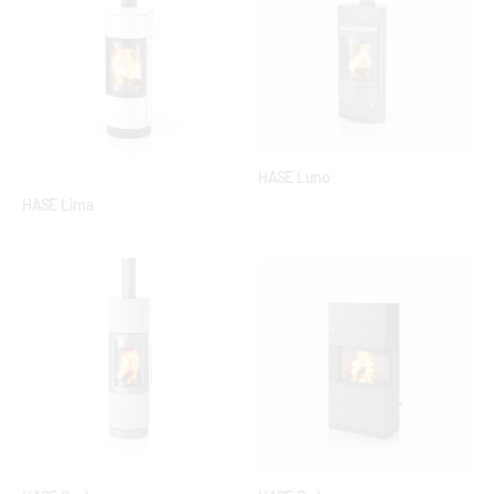
HASE Luno
HASE Lima