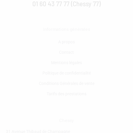
01 60 43 77 77 (Chessy 77)
Informations générales
A propos
Contact
Mentions légales
Politique de confidentialité
Conditions Générales de vente
Tarifs des prestations
Chessy
31 Avenue Thibaud de Champagne