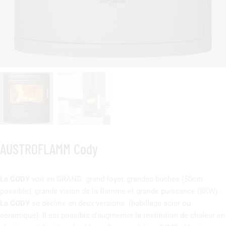
AUSTROFLAMM Cody
Le CODY
voit en GRAND: grand foyer, grandes bûches (50cm
possible), grande vision de la flamme et grande puissance (8KW).
Le CODY
se décline en deux versions (habillage acier ou
céramique). Il est possible d’augmenter la restitution de chaleur en