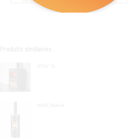
Produits similaires
STUV 16
HASE Basilia