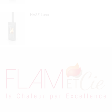
HASE Luno