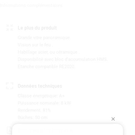
Informations complémentaires
Le plus du produit
Grande vitre panoramique.
Vision sur le feu .
Habillage acier, ou céramique .
Disponibilité avec bloc d'accumulation HMS.
Etanche compatible RE2020.
Données techniques
Classe énergétique: A+
Puissance nominale: 8 kW
Rendement: 81%
Bûches: 50 cm
Documentation technique