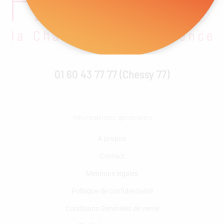
01 60 43 77 77 (Chessy 77)
Informations générales
A propos
Contact
Mentions légales
Politique de confidentialité
Conditions Générales de vente