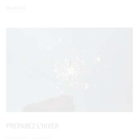
Read story
PREPAREZ L’HIVER
Informations
4 mai 2021