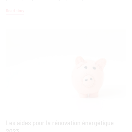
Read story
Les aides pour la rénovation énergétique
2023