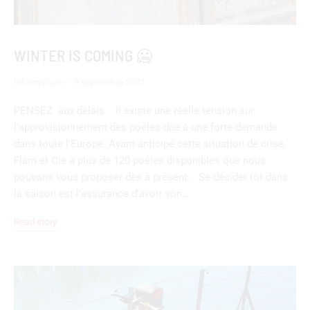
WINTER IS COMING 🥶
Informations
9 septembre 2023
PENSEZ aux délais Il existe une réelle tension sur
l’approvisionnement des poêles dûe à une forte demande
dans toute l’Europe. Ayant anticipé cette situation de crise,
Flam et Cie a plus de 120 poêles disponibles que nous
pouvons vous proposer dès à présent. Se décider tôt dans
la saison est l’assurance d’avoir son…
Read story