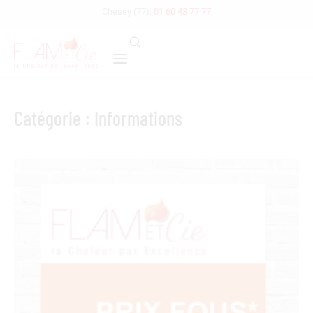
Chessy (77):
01 60 43 77 77
Catégorie : Informations