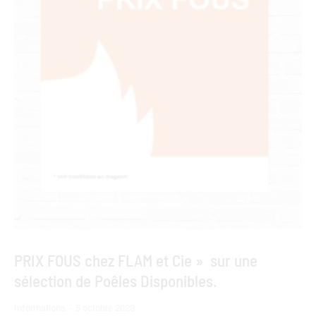
PRIX FOUS chez FLAM et Cie » sur une
sélection de Poêles Disponibles.
Informations
5 octobre 2023