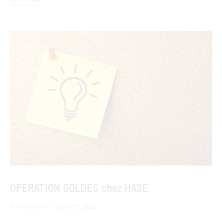
OPERATION SOLDES chez HASE
Informations
12 janvier 2022