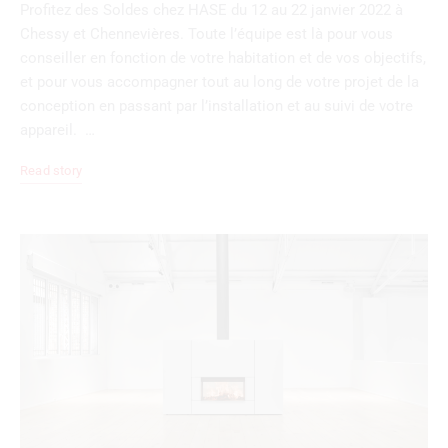
Profitez des Soldes chez HASE du 12 au 22 janvier 2022 à
Chessy et Chennevières. Toute l’équipe est là pour vous
conseiller en fonction de votre habitation et de vos objectifs,
et pour vous accompagner tout au long de votre projet de la
conception en passant par l’installation et au suivi de votre
appareil. …
Read story