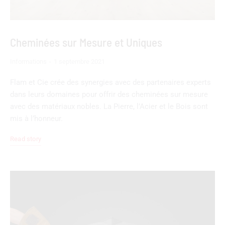
Cheminées sur Mesure et Uniques
Informations
1 septembre 2021
Flam et Cie crée des synergies avec des partenaires experts
dans leurs domaines pour offrir des cheminées sur mesure
avec des matériaux nobles. La Pierre, l’Acier et le Bois sont
mis à l’honneur.
Read story