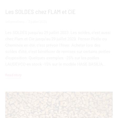
Les SOLDES chez FLAM et CiE
Informations
7 juillet 2023
Les SOLDES jusqu’au 29 juillet 2023. Les soldes, c’est aussi
chez Flam et Cie jusqu’au 29 juillet 2023. Penser Poêle ou
Cheminée en été, c’est prévoir l’hiver. Acheter lors des
soldes d’été, c’est bénéficier de remises sur certains poêles
d’exposition. Quelques exemples: -25% sur les poêles
LAUDEVCO en stock -15% sur le modèle HASE BASILIA…
Read story