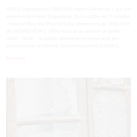
SOYEZ opportunistes PRIX FOUS chez FLAM et Cie » sur une
sélection de Poêles Disponibles. Du 6 octobre au 21 octobre
, venez profitez des Prix FOUS aux showrooms de CHESSY et
de CHENNEVIERES. Offrez-vous pour cet hiver un poêle
HASE. HASE : la qualité allemande reconnue pour ses
innovations et sa fiabilité. Un investissement DURABLE,…
Read story