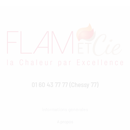
01 60 43 77 77 (Chessy 77)
Informations générales
A propos