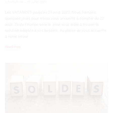
Informations
31 juillet 2023
Les VACANCES jusqu’au 21 aout 2023. Nous fermons
quelques jours pour mieux vous accueillir à compter du 22
août. Toute l’équipe sera là pour vous aider à trouver la
solution adaptée à vos besoins. Au plaisir de vous accueillir
à notre retour
Read story