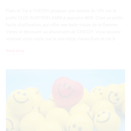
Flam et Cie à CHESSY propose une remise de 10% sur le
poêle CLOU AUSTROFLAMM à granules 8KW. C’est un poêle
facile d’utilisation, qui offre une belle vision de la flamme.
Venez le découvrir au showroom de CHESSY. Vous pouvez
réserver votre visite sur le site https://www.flam-et-cie.fr.
Read story