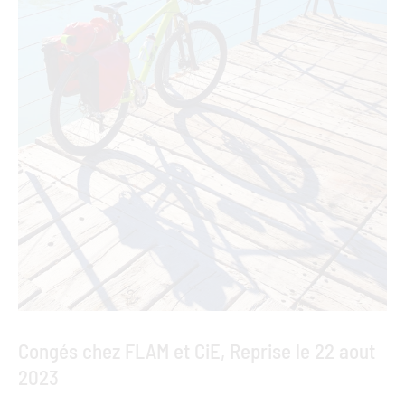
Congés chez FLAM et CiE, Reprise le 22 aout
2023