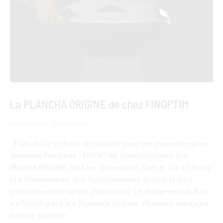
La PLANCHA ORIGINE de chez FINOPTIM
Informations
23 juillet 2021
Flam et Cie a choisi de travailler avec une jeune entreprise
innovante Française : FINOPTIM. Venez découvrir leur
Plancha ORIGINE dans les Showrooms Flam et Cie à Chessy
et à Chennevières. Son fonctionnement au bois la rend
particulièrement simple d’utilisation. Le chargement du Bois
s’effectue grâce aux fourreaux latéraux. Plusieurs avantages
avec ce système…