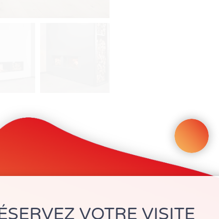
ÉSERVEZ VOTRE VISITE