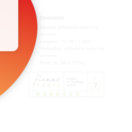
u
Dimensions
Hauteur: différentes selon les
versions
Longueur: 70 / 90 / 110cm
Profondeur: différentes selon les
versions
Poids: de 250 à 314 kg